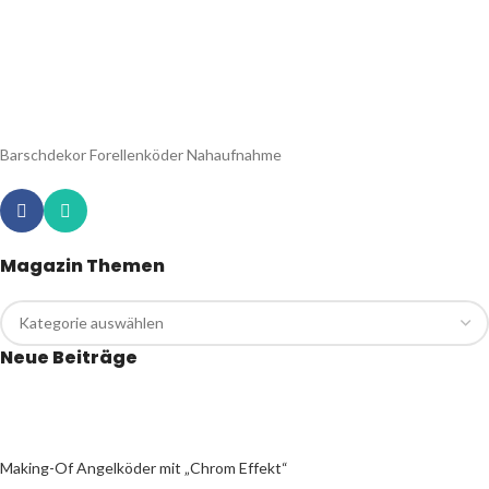
Barschdekor Forellenköder Nahaufnahme
Magazin Themen
Neue Beiträge
Making-Of Angelköder mit „Chrom Effekt“