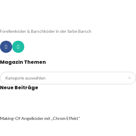
Forellenköder & Barschköder in der farbe Barsch
Magazin Themen
Neue Beiträge
Making-Of Angelköder mit „Chrom Effekt“