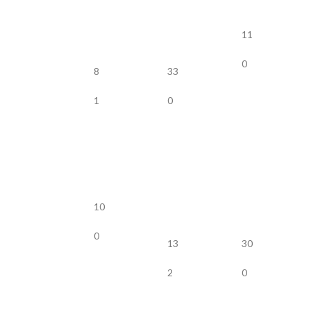
11
0
8
33
1
0
10
0
13
30
2
0