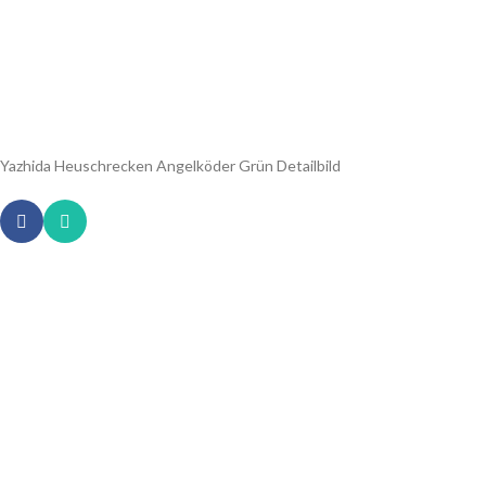
Yazhida Heuschrecken Angelköder Grün Detailbild