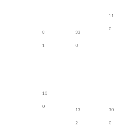
11
0
8
33
1
0
10
0
13
30
2
0