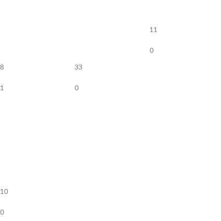
11
0
8
33
1
0
10
0