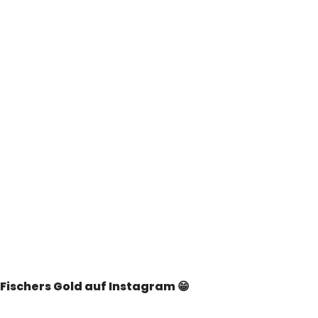
Fischers Gold auf Instagram 😁