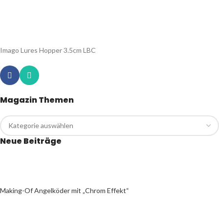
Imago Lures Hopper 3.5cm LBC
Magazin Themen
Neue Beiträge
Making-Of Angelköder mit „Chrom Effekt“