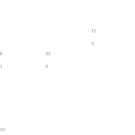
11
0
8
33
1
0
10