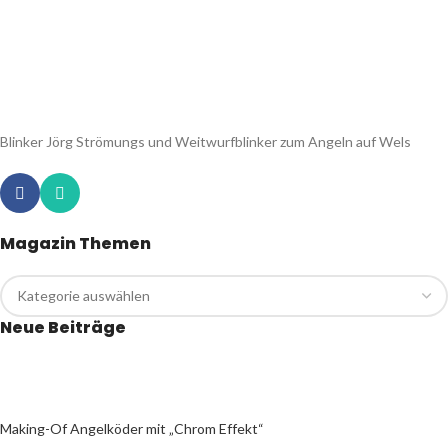
Blinker Jörg Strömungs und Weitwurfblinker zum Angeln auf Wels
Magazin Themen
Neue Beiträge
Making-Of Angelköder mit „Chrom Effekt“