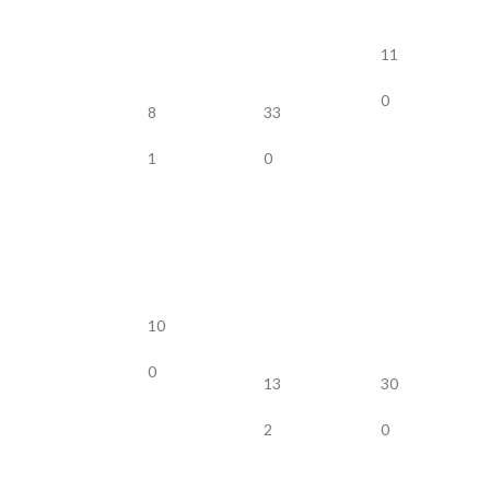
11
0
8
33
1
0
10
0
13
30
2
0