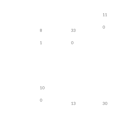
11
0
8
33
1
0
10
0
13
30
2
0