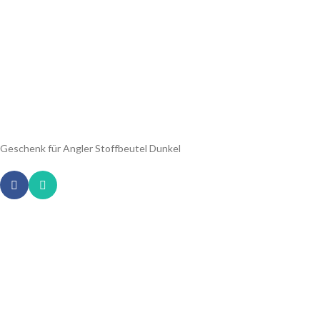
Geschenk für Angler Stoffbeutel Dunkel